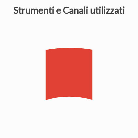
Strumenti e Canali utilizzati