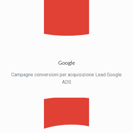
Google
Campagne conversioni per acquisizione Lead Google
ADS