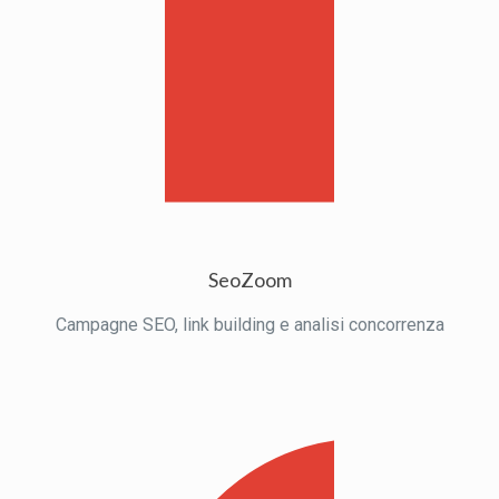
SeoZoom
Campagne SEO, link building e analisi concorrenza