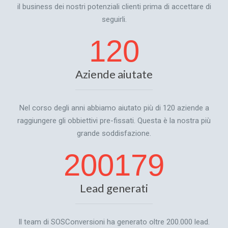
il business dei nostri potenziali clienti prima di accettare di
seguirli.
120
Aziende aiutate
Nel corso degli anni abbiamo aiutato più di 120 aziende a
raggiungere gli obbiettivi pre-fissati. Questa è la nostra più
grande soddisfazione.
200179
Lead generati
Il team di SOSConversioni ha generato oltre 200.000 lead.