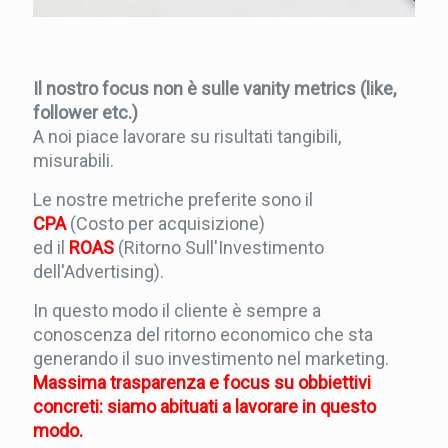
Il nostro focus non è sulle vanity metrics (like,
follower etc.)
A noi piace lavorare su risultati tangibili,
misurabili.
Le nostre metriche preferite sono il
CPA
(Costo per acquisizione)
ed il
ROAS
(Ritorno Sull'Investimento
dell'Advertising).
In questo modo il cliente è sempre a
conoscenza del ritorno economico che sta
generando il suo investimento nel marketing.
Massima trasparenza e focus su obbiettivi
concreti: siamo abituati a lavorare in questo
modo.