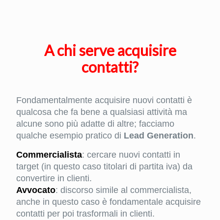
A chi serve acquisire
contatti?
Fondamentalmente acquisire nuovi contatti è
qualcosa che fa bene a qualsiasi attività ma
alcune sono più adatte di altre; facciamo
qualche esempio pratico di
Lead Generation
.
Commercialista
: cercare nuovi contatti in
target (in questo caso titolari di partita iva) da
convertire in clienti.
Avvocato
: discorso simile al commercialista,
anche in questo caso è fondamentale acquisire
contatti per poi trasformali in clienti.