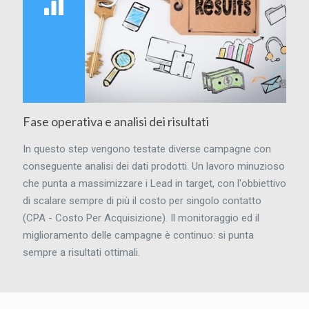
Fase operativa e analisi dei risultati
In questo step vengono testate diverse campagne con
conseguente analisi dei dati prodotti. Un lavoro minuzioso
che punta a massimizzare i Lead in target, con l'obbiettivo
di scalare sempre di più il costo per singolo contatto
(CPA - Costo Per Acquisizione). Il monitoraggio ed il
miglioramento delle campagne è continuo: si punta
sempre a risultati ottimali.