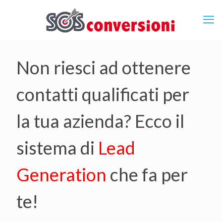
Non riesci ad ottenere
contatti qualificati per
la tua azienda? Ecco il
sistema di
Lead
Generation
che fa per
te!