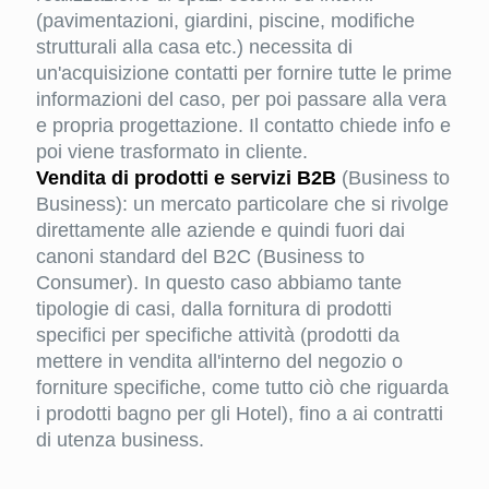
(pavimentazioni, giardini, piscine, modifiche
strutturali alla casa etc.) necessita di
un'acquisizione contatti per fornire tutte le prime
informazioni del caso, per poi passare alla vera
e propria progettazione. Il contatto chiede info e
poi viene trasformato in cliente.
Vendita di prodotti e servizi B2B
(Business to
Business): un mercato particolare che si rivolge
direttamente alle aziende e quindi fuori dai
canoni standard del B2C (Business to
Consumer). In questo caso abbiamo tante
tipologie di casi, dalla fornitura di prodotti
specifici per specifiche attività (prodotti da
mettere in vendita all'interno del negozio o
forniture specifiche, come tutto ciò che riguarda
i prodotti bagno per gli Hotel), fino a ai contratti
di utenza business.