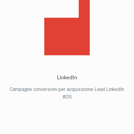
LinkedIn
Campagne conversioni per acquisizione Lead LinkedIn
ADS