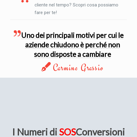
cliente nel tempo? Scopri cosa possiamo
fare per te!
Uno dei principali motivi per cui le
aziende chiudono è perché non
sono disposte a cambiare
Carmine Grassio
I Numeri di
SOS
Conversioni