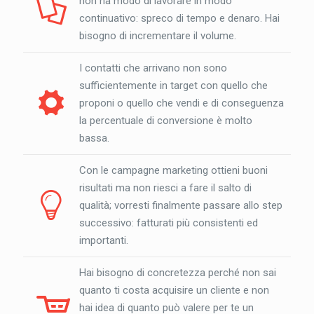
non ha modo di lavorare in modo
continuativo: spreco di tempo e denaro. Hai
bisogno di incrementare il volume.
I contatti che arrivano non sono
sufficientemente in target con quello che
proponi o quello che vendi e di conseguenza
la percentuale di conversione è molto
bassa.
Con le campagne marketing ottieni buoni
risultati ma non riesci a fare il salto di
qualità; vorresti finalmente passare allo step
successivo: fatturati più consistenti ed
importanti.
Hai bisogno di concretezza perché non sai
quanto ti costa acquisire un cliente e non
hai idea di quanto può valere per te un