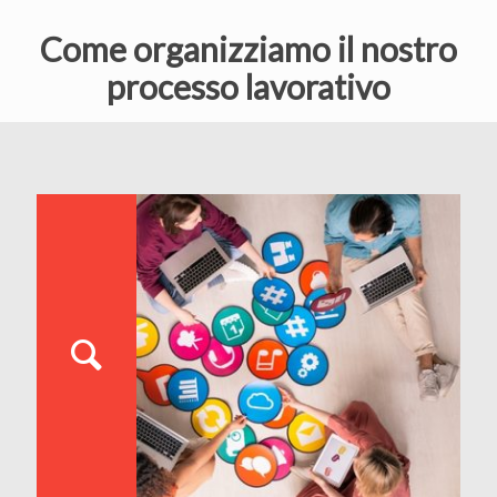
Come organizziamo il nostro
processo lavorativo