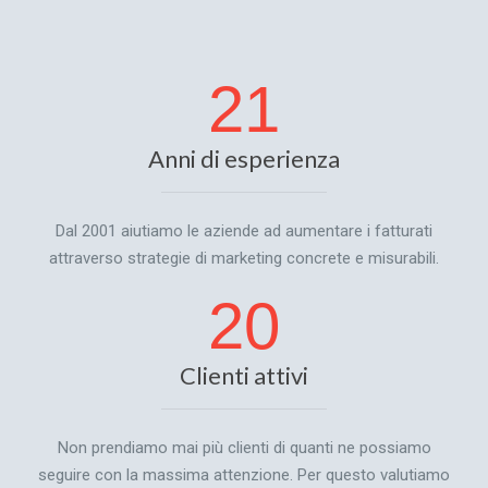
21
Anni di esperienza
Dal 2001 aiutiamo le aziende ad aumentare i fatturati
attraverso strategie di marketing concrete e misurabili.
20
Clienti attivi
Non prendiamo mai più clienti di quanti ne possiamo
seguire con la massima attenzione. Per questo valutiamo