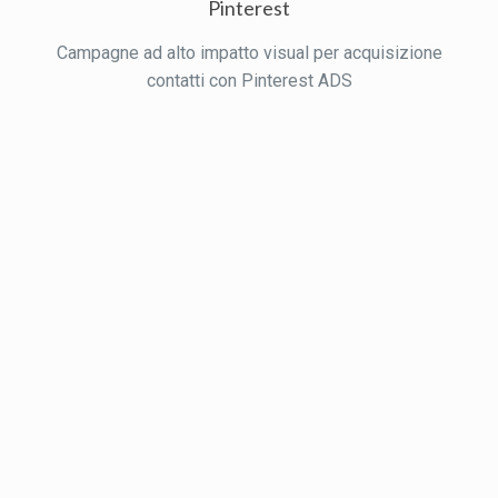
Pinterest
Campagne ad alto impatto visual per acquisizione
contatti con Pinterest ADS