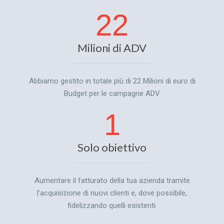
22
Milioni di ADV
Abbiamo gestito in totale più di 22 Milioni di euro di
Budget per le campagne ADV
1
Solo obiettivo
Aumentare il fatturato della tua azienda tramite
l'acquisizione di nuovi clienti e, dove possibile,
fidelizzando quelli esistenti.