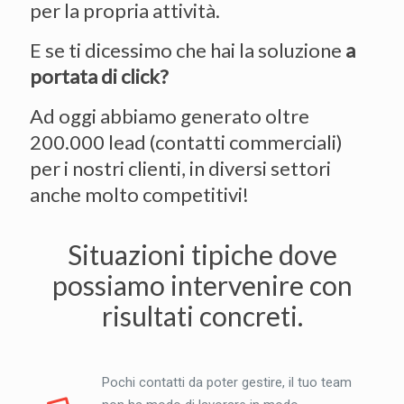
per la propria attività.
E se ti dicessimo che hai la soluzione
a
portata di click?
Ad oggi abbiamo generato oltre
200.000 lead (contatti commerciali)
per i nostri clienti, in diversi settori
anche molto competitivi!
Situazioni tipiche dove
possiamo intervenire con
risultati concreti.
Pochi contatti da poter gestire, il tuo team