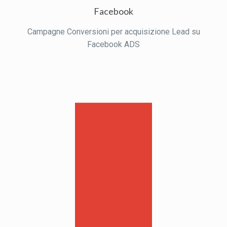
Facebook
Campagne Conversioni per acquisizione Lead su
Facebook ADS