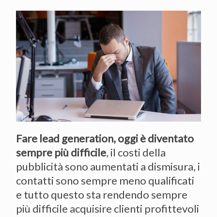
Fare lead generation, oggi è diventato
sempre più difficile
, il costi della
pubblicità sono aumentati a dismisura, i
contatti sono sempre meno qualificati
e tutto questo sta rendendo sempre
più difficile acquisire clienti profittevoli