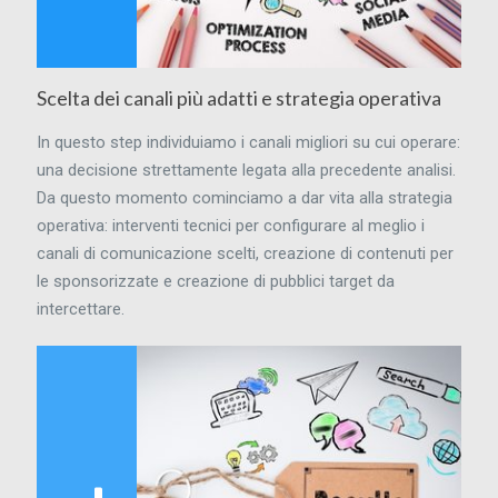
Scelta dei canali più adatti e strategia operativa
In questo step individuiamo i canali migliori su cui operare:
una decisione strettamente legata alla precedente analisi.
Da questo momento cominciamo a dar vita alla strategia
operativa: interventi tecnici per configurare al meglio i
canali di comunicazione scelti, creazione di contenuti per
le sponsorizzate e creazione di pubblici target da
intercettare.