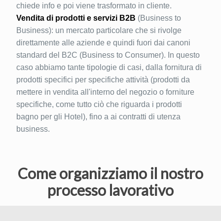
chiede info e poi viene trasformato in cliente.
Vendita di prodotti e servizi B2B
(Business to
Business): un mercato particolare che si rivolge
direttamente alle aziende e quindi fuori dai canoni
standard del B2C (Business to Consumer). In questo
caso abbiamo tante tipologie di casi, dalla fornitura di
prodotti specifici per specifiche attività (prodotti da
mettere in vendita all'interno del negozio o forniture
specifiche, come tutto ciò che riguarda i prodotti
bagno per gli Hotel), fino a ai contratti di utenza
business.
Come organizziamo il nostro
processo lavorativo