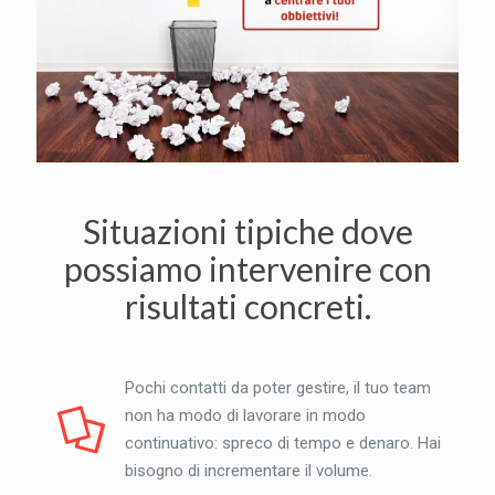
Situazioni tipiche dove
possiamo intervenire con
risultati concreti.
Pochi contatti da poter gestire, il tuo team
non ha modo di lavorare in modo
continuativo: spreco di tempo e denaro. Hai
bisogno di incrementare il volume.