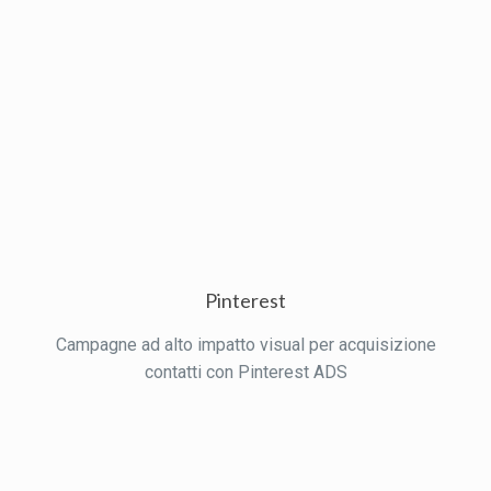
Pinterest
Campagne ad alto impatto visual per acquisizione
contatti con Pinterest ADS