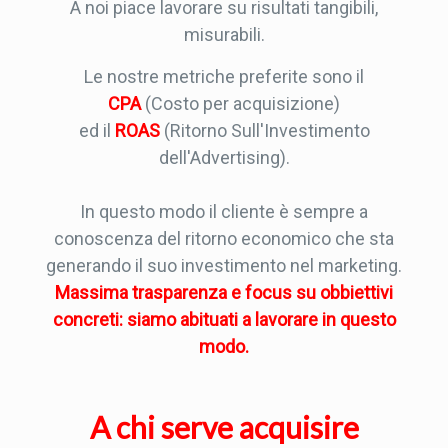
A noi piace lavorare su risultati tangibili,
misurabili.
Le nostre metriche preferite sono il
CPA
(Costo per acquisizione)
ed il
ROAS
(Ritorno Sull'Investimento
dell'Advertising).
In questo modo il cliente è sempre a
conoscenza del ritorno economico che sta
generando il suo investimento nel marketing.
Massima trasparenza e focus su obbiettivi
concreti: siamo abituati a lavorare in questo
modo.
A chi serve acquisire