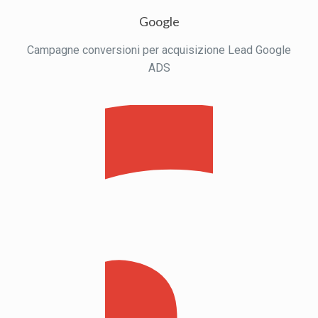
Google
Campagne conversioni per acquisizione Lead Google
ADS