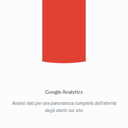
Google Analytics
Analisi dati per una panoramica completa dell'attività
degli utenti sul sito