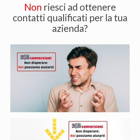
Non
riesci ad ottenere
contatti qualificati per la tua
azienda?