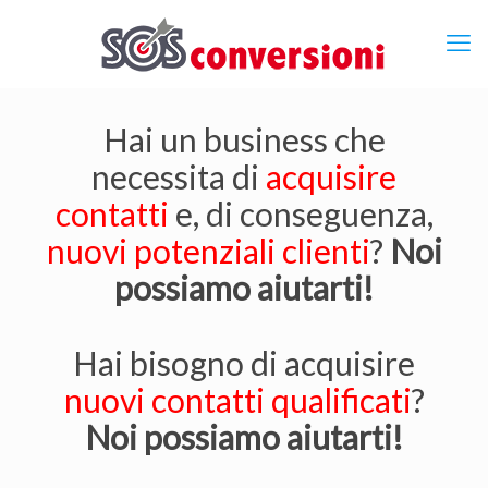
Hai un business che
necessita di
acquisire
contatti
e, di conseguenza,
nuovi potenziali clienti
?
Noi
possiamo aiutarti!
Hai bisogno di acquisire
nuovi contatti qualificati
?
Noi possiamo aiutarti!