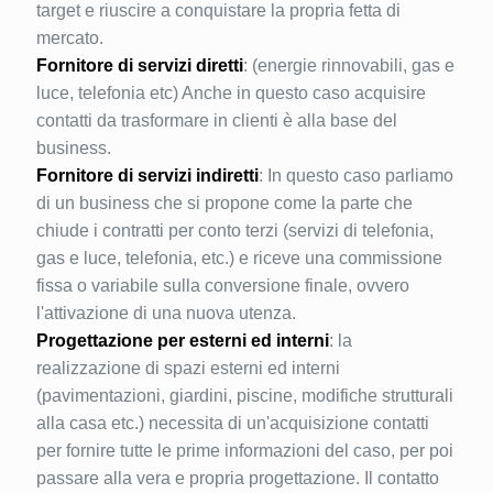
target e riuscire a conquistare la propria fetta di
mercato.
Fornitore di servizi diretti
: (energie rinnovabili, gas e
luce, telefonia etc) Anche in questo caso acquisire
contatti da trasformare in clienti è alla base del
business.
Fornitore di servizi indiretti
: In questo caso parliamo
di un business che si propone come la parte che
chiude i contratti per conto terzi (servizi di telefonia,
gas e luce, telefonia, etc.) e riceve una commissione
fissa o variabile sulla conversione finale, ovvero
l'attivazione di una nuova utenza.
Progettazione per esterni ed interni
: la
realizzazione di spazi esterni ed interni
(pavimentazioni, giardini, piscine, modifiche strutturali
alla casa etc.) necessita di un'acquisizione contatti
per fornire tutte le prime informazioni del caso, per poi
passare alla vera e propria progettazione. Il contatto