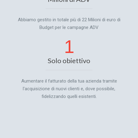
Abbiamo gestito in totale più di 22 Milioni di euro di
Budget per le campagne ADV
1
Solo obiettivo
Aumentare il fatturato della tua azienda tramite
l'acquisizione di nuovi clienti e, dove possibile,
fidelizzando quelli esistenti.