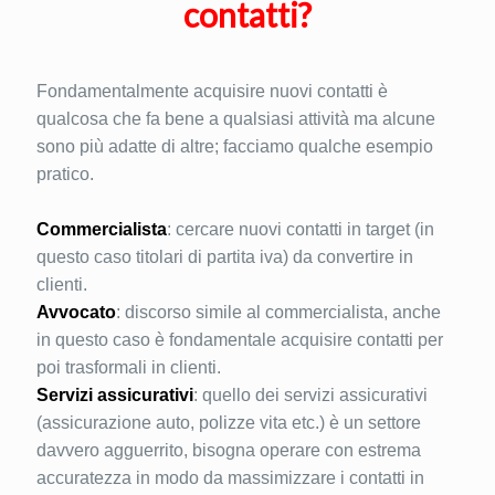
contatti?
Fondamentalmente acquisire nuovi contatti è
qualcosa che fa bene a qualsiasi attività ma alcune
sono più adatte di altre; facciamo qualche esempio
pratico.
Commercialista
: cercare nuovi contatti in target (in
questo caso titolari di partita iva) da convertire in
clienti.
Avvocato
: discorso simile al commercialista, anche
in questo caso è fondamentale acquisire contatti per
poi trasformali in clienti.
Servizi assicurativi
: quello dei servizi assicurativi
(assicurazione auto, polizze vita etc.) è un settore
davvero agguerrito, bisogna operare con estrema
accuratezza in modo da massimizzare i contatti in