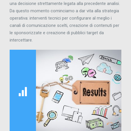
una decisione strettamente legata alla precedente analisi.
Da questo momento cominciamo a dar vita alla strategia
operativa: interventi tecnici per configurare al meglio i
canali di comunicazione scelti, creazione di contenuti per
le sponsorizzate e creazione di pubblici target da
intercettare.