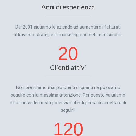
Anni di esperienza
Dal 2001 aiutiamo le aziende ad aumentare i fatturati
attraverso strategie di marketing concrete e misurabili.
20
Clienti attivi
Non prendiamo mai più clienti di quanti ne possiamo
seguire con la massima attenzione. Per questo valutiamo
il business dei nostri potenziali clienti prima di accettare di
seguirli.
120