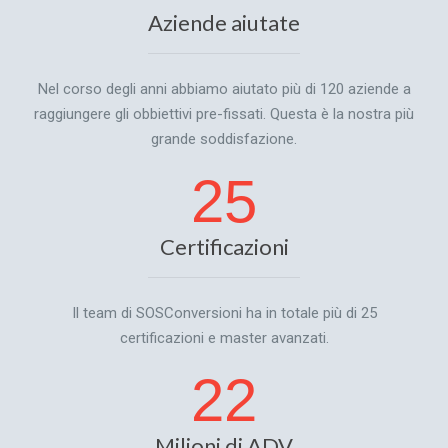
Aziende aiutate
Nel corso degli anni abbiamo aiutato più di 120 aziende a
raggiungere gli obbiettivi pre-fissati. Questa è la nostra più
grande soddisfazione.
25
Certificazioni
Il team di SOSConversioni ha in totale più di 25
certificazioni e master avanzati.
22
Milioni di ADV