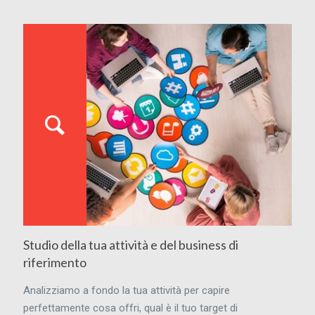
Studio della tua attività e del business di
riferimento
Analizziamo a fondo la tua attività per capire
perfettamente cosa offri, qual è il tuo target di