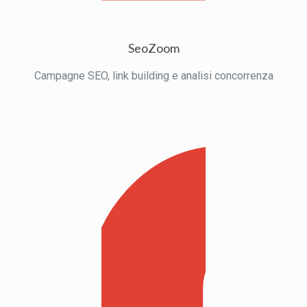
SeoZoom
Campagne SEO, link building e analisi concorrenza