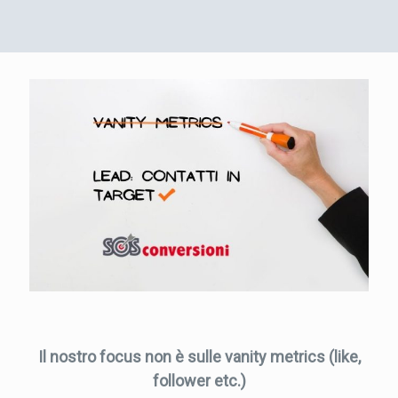
Il nostro focus non è sulle vanity metrics (like,
follower etc.)