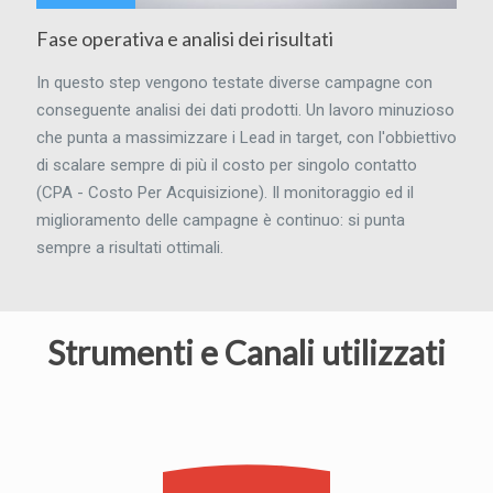
Fase operativa e analisi dei risultati
In questo step vengono testate diverse campagne con
conseguente analisi dei dati prodotti. Un lavoro minuzioso
che punta a massimizzare i Lead in target, con l'obbiettivo
di scalare sempre di più il costo per singolo contatto
(CPA - Costo Per Acquisizione). Il monitoraggio ed il
miglioramento delle campagne è continuo: si punta
sempre a risultati ottimali.
Strumenti e Canali utilizzati