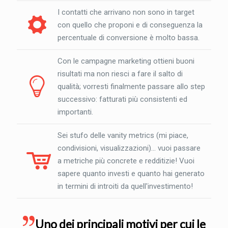
I contatti che arrivano non sono in target
con quello che proponi e di conseguenza la
percentuale di conversione è molto bassa.
Con le campagne marketing ottieni buoni
risultati ma non riesci a fare il salto di
qualità; vorresti finalmente passare allo step
successivo: fatturati più consistenti ed
importanti.
Sei stufo delle vanity metrics (mi piace,
condivisioni, visualizzazioni)... vuoi passare
a metriche più concrete e redditizie! Vuoi
sapere quanto investi e quanto hai generato
in termini di introiti da quell'investimento!
Uno dei principali motivi per cui le