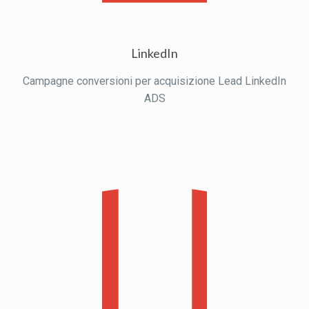
LinkedIn
Campagne conversioni per acquisizione Lead LinkedIn
ADS