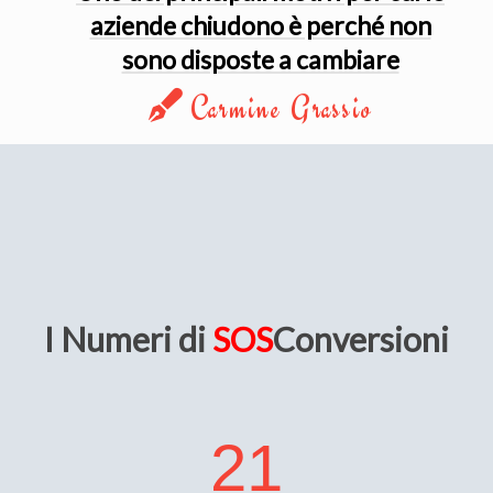
aziende chiudono è perché non
sono disposte a cambiare
Carmine Grassio
I Numeri di
SOS
Conversioni
21