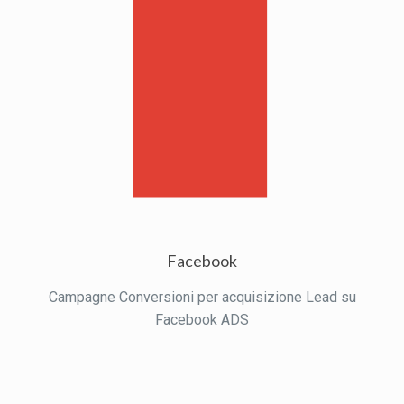
Facebook
Campagne Conversioni per acquisizione Lead su
Facebook ADS