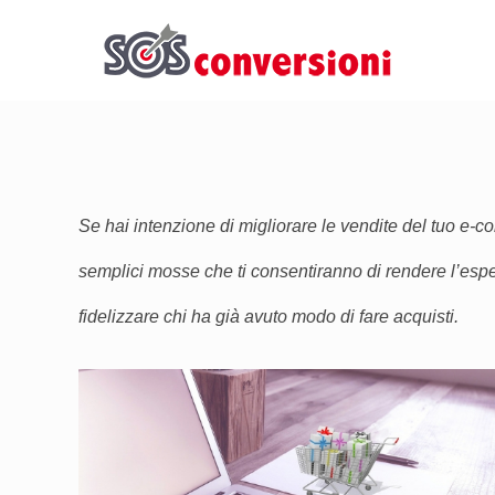
Se hai intenzione di migliorare le vendite del tuo e-
semplici mosse che ti consentiranno di rendere l’esper
fidelizzare chi ha già avuto modo di fare acquisti.