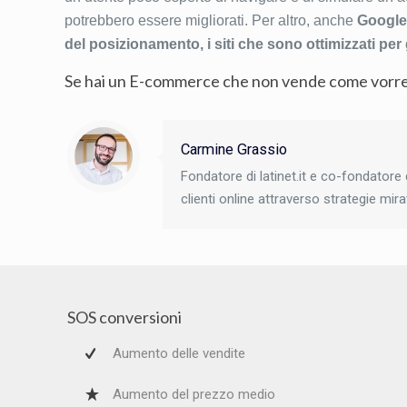
potrebbero essere migliorati. Per altro, anche
Google 
del posizionamento, i siti che sono ottimizzati per 
Se hai un E-commerce che non vende come vorre
Carmine Grassio
Fondatore di latinet.it e co-fondator
clienti online attraverso strategie mir
SOS conversioni
Aumento delle vendite
Aumento del prezzo medio