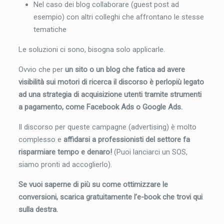
Nel caso dei blog collaborare (guest post ad
esempio) con altri colleghi che affrontano le stesse
tematiche
Le soluzioni ci sono, bisogna solo applicarle.
Ovvio che per
un sito o un blog che fatica ad avere
visibilità sui motori di ricerca il discorso è perlopiù legato
ad una strategia di acquisizione utenti tramite strumenti
a pagamento, come Facebook Ads o Google Ads.
Il discorso per queste campagne (advertising) è molto
complesso e
affidarsi a professionisti del settore fa
risparmiare tempo e denaro!
(Puoi lanciarci un SOS,
siamo pronti ad accoglierlo).
Se vuoi saperne di più su come ottimizzare le
conversioni, scarica gratuitamente l’e-book che trovi qui
sulla destra.