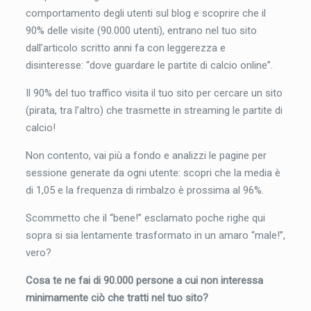
comportamento degli utenti sul blog e scoprire che il
90% delle visite (90.000 utenti), entrano nel tuo sito
dall’articolo scritto anni fa con leggerezza e
disinteresse: “dove guardare le partite di calcio online”.
Il 90% del tuo traffico visita il tuo sito per cercare un sito
(pirata, tra l’altro) che trasmette in streaming le partite di
calcio!
Non contento, vai più a fondo e analizzi le pagine per
sessione generate da ogni utente: scopri che la media è
di 1,05 e la frequenza di rimbalzo è prossima al 96%.
Scommetto che il “bene!” esclamato poche righe qui
sopra si sia lentamente trasformato in un amaro “male!”,
vero?
Cosa te ne fai di 90.000 persone a cui non interessa
minimamente ciò che tratti nel tuo sito?