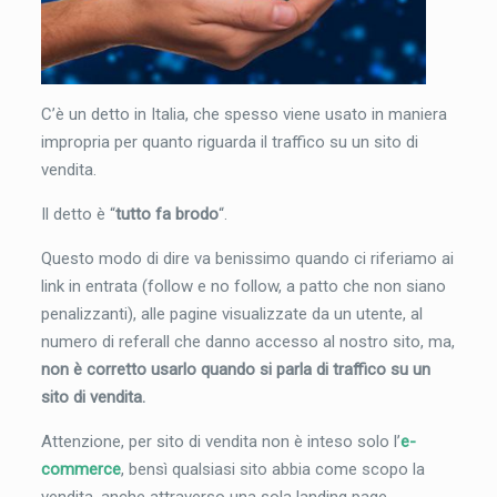
C’è un detto in Italia, che spesso viene usato in maniera
impropria per quanto riguarda il traffico su un sito di
vendita.
Il detto è “
tutto fa brodo
“.
Questo modo di dire va benissimo quando ci riferiamo ai
link in entrata (follow e no follow, a patto che non siano
penalizzanti), alle pagine visualizzate da un utente, al
numero di referall che danno accesso al nostro sito, ma,
non è corretto usarlo quando si parla di traffico su un
sito di vendita.
Attenzione, per sito di vendita non è inteso solo l’
e-
commerce
, bensì qualsiasi sito abbia come scopo la