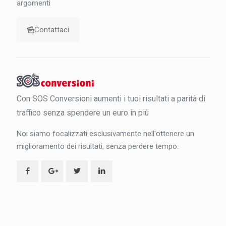
argomenti
Contattaci
Con SOS Conversioni aumenti i tuoi risultati a parità di
traffico senza spendere un euro in più
Noi siamo focalizzati esclusivamente nell'ottenere un
miglioramento dei risultati, senza perdere tempo.