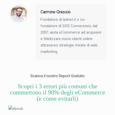
Carmine Grassio
Fondatore di latinet.it e co-
fondatore di SOS Conversioni, dal
2001 aiuta eCommerce ad acquisire
e fidelizzare nuovi clienti online
attraverso strategie mirate di web
marketing.
Scarica il nostro Report Gratuito
Scopri i 3 errori più comuni che
commettono il 90% degli eCommerce
(e come evitarli)