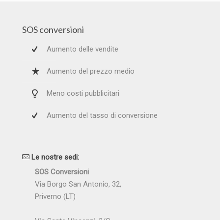
SOS conversioni
Aumento delle vendite
Aumento del prezzo medio
Meno costi pubblicitari
Aumento del tasso di conversione
Le nostre sedi:
SOS Conversioni
Via Borgo San Antonio, 32,
Priverno (LT)