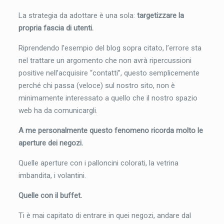
La strategia da adottare è una sola:
targetizzare la
propria fascia di utenti.
Riprendendo l’esempio del blog sopra citato, l’errore sta
nel trattare un argomento che non avrà ripercussioni
positive nell’acquisire “contatti”, questo semplicemente
perché chi passa (veloce) sul nostro sito, non è
minimamente interessato a quello che il nostro spazio
web ha da comunicargli.
A me personalmente questo fenomeno ricorda molto le
aperture dei negozi.
Quelle aperture con i palloncini colorati, la vetrina
imbandita, i volantini.
Quelle con il buffet.
Ti è mai capitato di entrare in quei negozi, andare dal