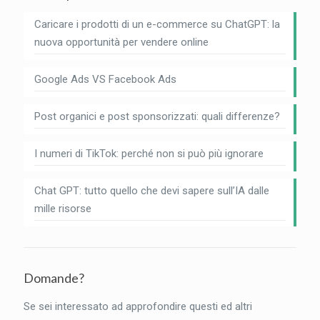
Caricare i prodotti di un e-commerce su ChatGPT: la
nuova opportunità per vendere online
Google Ads VS Facebook Ads
Post organici e post sponsorizzati: quali differenze?
I numeri di TikTok: perché non si può più ignorare
Chat GPT: tutto quello che devi sapere sull’IA dalle
mille risorse
Domande?
Se sei interessato ad approfondire questi ed altri