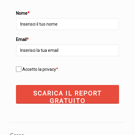
Nome
*
Email
*
Accetto la privacy
*
SCARICA IL REPORT
GRATUITO