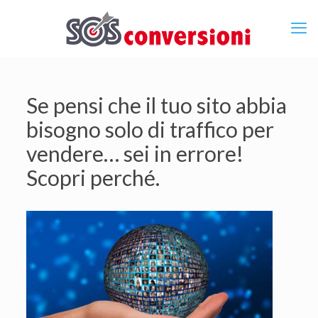
Se pensi che il tuo sito abbia
bisogno solo di traffico per
vendere… sei in errore!
Scopri perché.