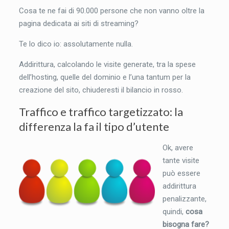
Cosa te ne fai di 90.000 persone che non vanno oltre la
pagina dedicata ai siti di streaming?
Te lo dico io: assolutamente nulla.
Addirittura, calcolando le visite generate, tra la spese
dell’hosting, quelle del dominio e l’una tantum per la
creazione del sito, chiuderesti il bilancio in rosso.
Traffico e traffico targetizzato: la
differenza la fa il tipo d’utente
Ok, avere
tante visite
può essere
addirittura
penalizzante,
quindi,
cosa
bisogna fare?