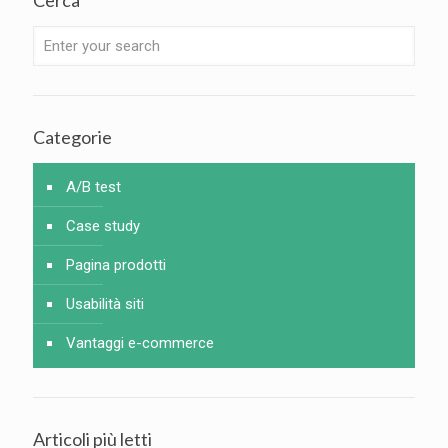
Cerca
Categorie
A/B test
Case study
Pagina prodotti
Usabilità siti
Vantaggi e-commerce
Articoli più letti