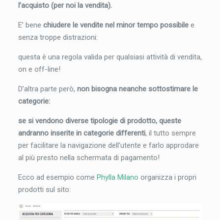
l’acquisto (per noi la vendita).
E’ bene
chiudere le vendite nel minor tempo possibile
e
senza troppe distrazioni:
questa è una regola valida per qualsiasi attività di vendita,
on e off-line!
D’altra parte però,
non bisogna neanche sottostimare le
categorie:
se si vendono diverse tipologie di prodotto, queste
andranno inserite in categorie differenti
, il tutto sempre
per facilitare la navigazione dell’utente e farlo approdare
al più presto nella schermata di pagamento!
Ecco ad esempio come
Phylla Milano
organizza i propri
prodotti sul sito: