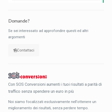
Domande?
Se sei interessato ad approfondire questi ed altri
argomenti
Contattaci
Con SOS Conversioni aumenti i tuoi risultati a parità di
traffico senza spendere un euro in più
Noi siamo focalizzati esclusivamente nell'ottenere un
miglioramento dei risultati, senza perdere tempo.