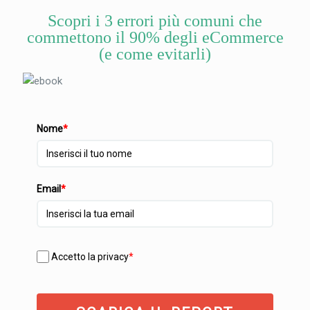
Scopri i 3 errori più comuni che
commettono il 90% degli eCommerce
(e come evitarli)
Nome
*
Email
*
Accetto la privacy
*