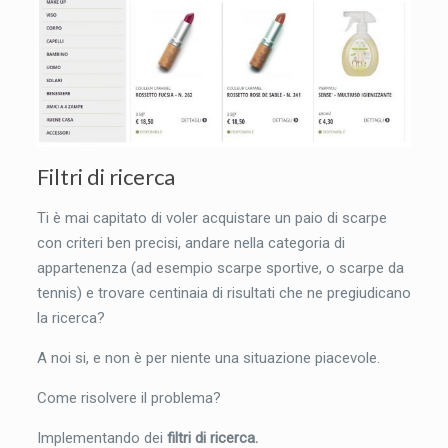
Filtri di ricerca
Ti è mai capitato di voler acquistare un paio di scarpe
con criteri ben precisi, andare nella categoria di
appartenenza (ad esempio scarpe sportive, o scarpe da
tennis) e trovare centinaia di risultati che ne pregiudicano
la ricerca?
A noi si, e non è per niente una situazione piacevole.
Come risolvere il problema?
Implementando dei
filtri di ricerca.