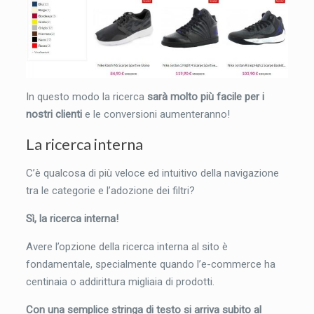
In questo modo la ricerca
sarà molto più facile per i
nostri clienti
e le conversioni aumenteranno!
La ricerca interna
C’è qualcosa di più veloce ed intuitivo della navigazione
tra le categorie e l’adozione dei filtri?
Sì, la ricerca interna!
Avere l’opzione della ricerca interna al sito è
fondamentale, specialmente quando l’e-commerce ha
centinaia o addirittura migliaia di prodotti.
Con una semplice stringa di testo si arriva subito al