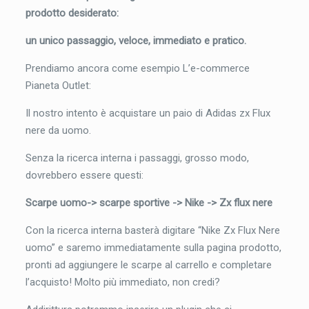
prodotto desiderato:
un unico passaggio, veloce, immediato e pratico.
Prendiamo ancora come esempio L’e-commerce
Pianeta Outlet:
Il nostro intento è acquistare un paio di Adidas zx Flux
nere da uomo.
Senza la ricerca interna i passaggi, grosso modo,
dovrebbero essere questi:
Scarpe uomo-> scarpe sportive -> Nike -> Zx flux nere
Con la ricerca interna basterà digitare “Nike Zx Flux Nere
uomo” e saremo immediatamente sulla pagina prodotto,
pronti ad aggiungere le scarpe al carrello e completare
l’acquisto! Molto più immediato, non credi?