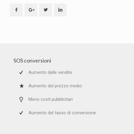
SOS conversioni
Aumento delle vendite
Aumento del prezzo medio
Meno costi pubblicitari
Aumento del tasso di conversione