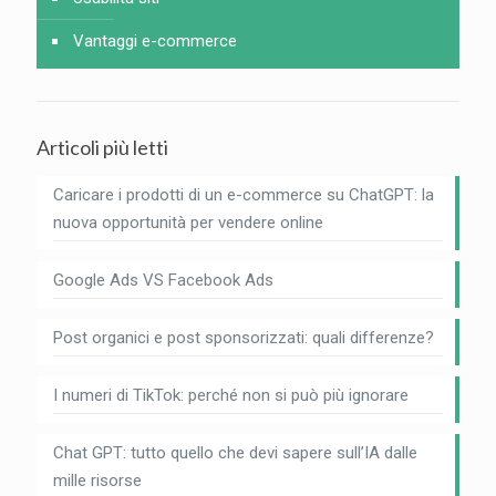
Vantaggi e-commerce
Articoli più letti
Caricare i prodotti di un e-commerce su ChatGPT: la
nuova opportunità per vendere online
Google Ads VS Facebook Ads
Post organici e post sponsorizzati: quali differenze?
I numeri di TikTok: perché non si può più ignorare
Chat GPT: tutto quello che devi sapere sull’IA dalle
mille risorse