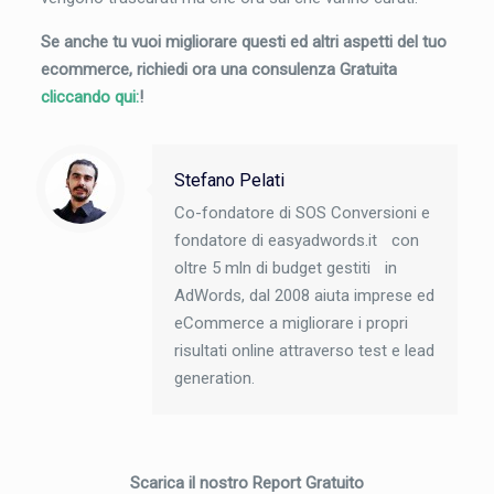
Se anche tu vuoi migliorare questi ed altri aspetti del tuo
ecommerce, richiedi ora una consulenza Gratuita
cliccando qui:
!
Stefano Pelati
Co-fondatore di SOS Conversioni e
fondatore di easyadwords.it con
oltre 5 mln di budget gestiti in
AdWords, dal 2008 aiuta imprese ed
eCommerce a migliorare i propri
risultati online attraverso test e lead
generation.
Scarica il nostro Report Gratuito