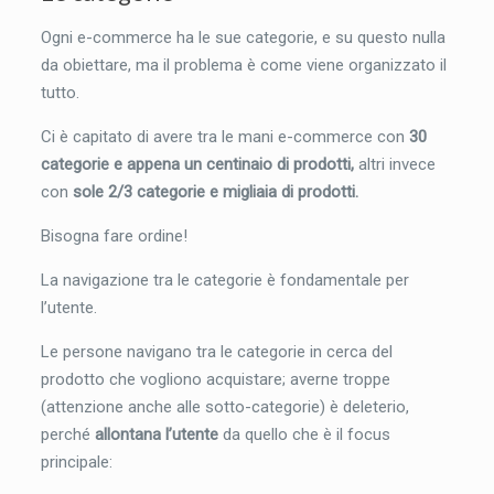
Ogni e-commerce ha le sue categorie, e su questo nulla
da obiettare, ma il problema è come viene organizzato il
tutto.
Ci è capitato di avere tra le mani e-commerce con
30
categorie e appena un centinaio di prodotti,
altri invece
con
sole 2/3 categorie e migliaia di prodotti.
Bisogna fare ordine!
La navigazione tra le categorie è fondamentale per
l’utente.
Le persone navigano tra le categorie in cerca del
prodotto che vogliono acquistare; averne troppe
(attenzione anche alle sotto-categorie) è deleterio,
perché
allontana l’utente
da quello che è il focus
principale: