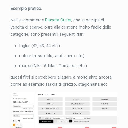
Esempio pratico.
Nell’ e-commerce
Pianeta Outlet
, che si occupa di
vendita di scarpe, oltre alla gestione molto facile delle
categorie, sono presenti i seguenti filtri:
taglia (42, 43, 44 etc.)
colore (rosso, blu, verde, nero etc.)
marca (Nike, Adidas, Converse, etc.)
questi filtri si potrebbero allagare a molto altro ancora
come ad esempio fascia di prezzo, stagionalità ecc