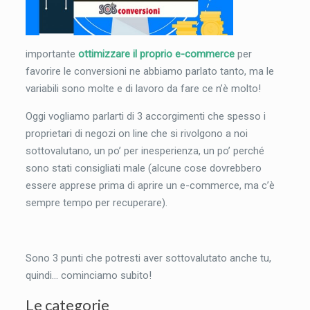
importante
ottimizzare il proprio e-commerce
per
favorire le conversioni ne abbiamo parlato tanto, ma le
variabili sono molte e di lavoro da fare ce n’è molto!
Oggi vogliamo parlarti di 3 accorgimenti che spesso i
proprietari di negozi on line che si rivolgono a noi
sottovalutano, un po’ per inesperienza, un po’ perché
sono stati consigliati male (alcune cose dovrebbero
essere apprese prima di aprire un e-commerce, ma c’è
sempre tempo per recuperare).
Sono 3 punti che potresti aver sottovalutato anche tu,
quindi… cominciamo subito!
Le categorie